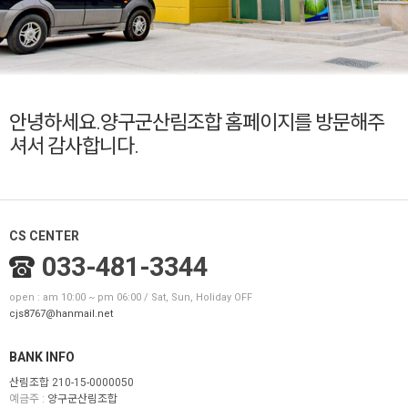
안녕하세요.양구군산림조합 홈페이지를 방문해주
셔서 감사합니다.
CS CENTER
033-481-3344
open : am 10:00 ~ pm 06:00 / Sat, Sun, Holiday OFF
cjs8767@hanmail.net
BANK INFO
산림조합 210-15-0000050
예금주 :
양구군산림조합