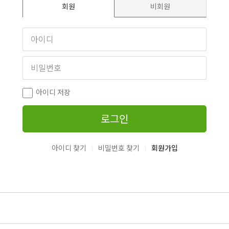
회원
비회원
아이디 저장
로그인
|
|
아이디 찾기
비밀번호 찾기
회원가입